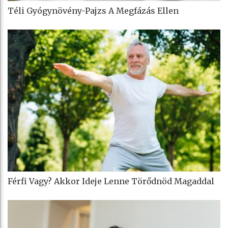
Téli Gyógynövény-Pajzs A Megfázás Ellen
Férfi Vagy? Akkor Ideje Lenne Törődnöd Magaddal