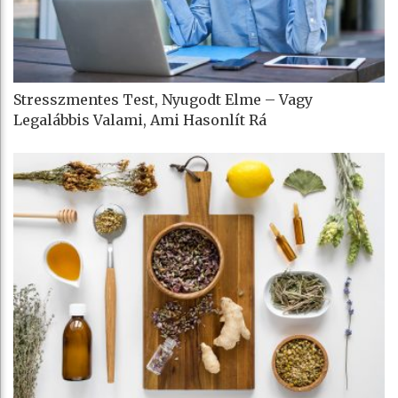
Stresszmentes Test, Nyugodt Elme – Vagy
Legalábbis Valami, Ami Hasonlít Rá