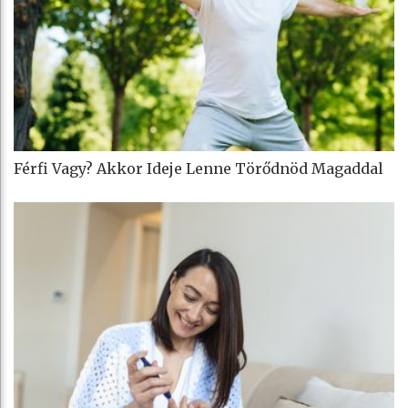
Férfi Vagy? Akkor Ideje Lenne Törődnöd Magaddal