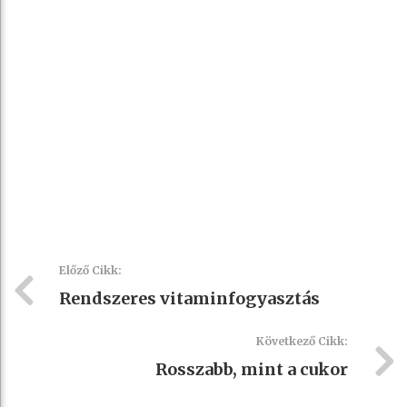
Előző Cikk:
Rendszeres vitaminfogyasztás
Következő Cikk:
Rosszabb, mint a cukor