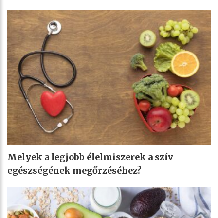
Melyek a legjobb élelmiszerek a szív
egészségének megőrzéséhez?