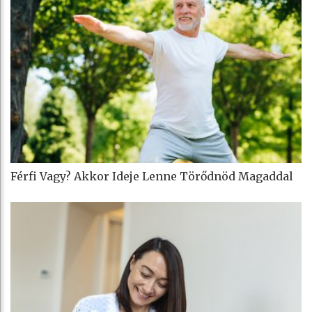
Férfi Vagy? Akkor Ideje Lenne Törődnöd Magaddal