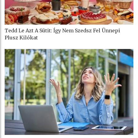
Tedd Le Azt A Sütit: Így Nem Szedsz Fel Ünnepi
Plusz Kilókat