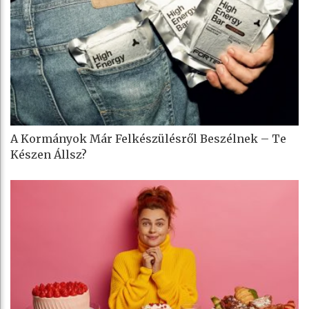
A Kormányok Már Felkészülésről Beszélnek – Te
Készen Állsz?