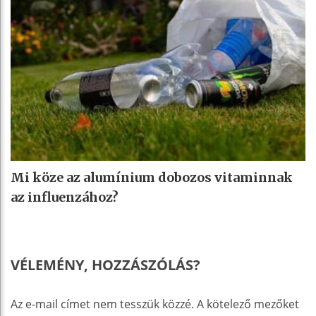
Mi köze az alumínium dobozos vitaminnak
az influenzához?
VÉLEMÉNY, HOZZÁSZÓLÁS?
Az e-mail címet nem tesszük közzé.
A kötelező mezőket