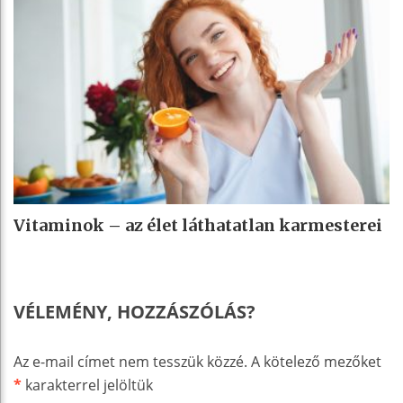
Vitaminok – az élet láthatatlan karmesterei
VÉLEMÉNY, HOZZÁSZÓLÁS?
Az e-mail címet nem tesszük közzé.
A kötelező mezőket
*
karakterrel jelöltük