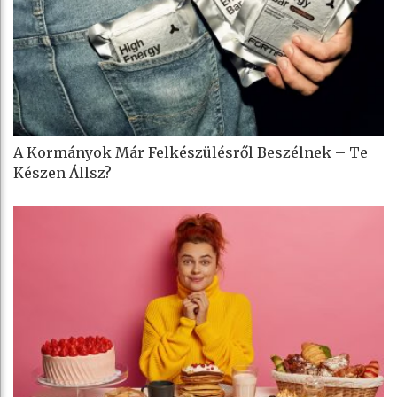
A Kormányok Már Felkészülésről Beszélnek – Te
Készen Állsz?