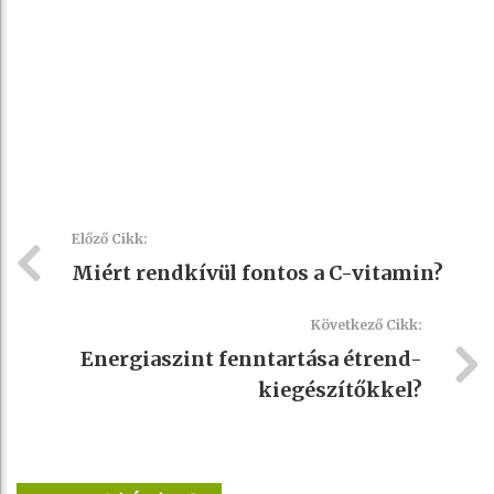
Előző Cikk:
Miért rendkívül fontos a C-vitamin?
Következő Cikk:
Energiaszint fenntartása étrend-
kiegészítőkkel?