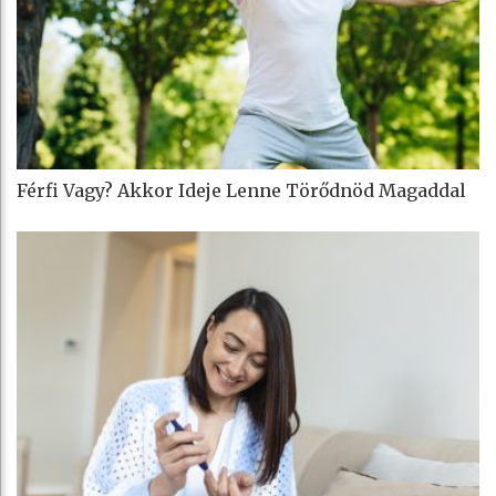
Férfi Vagy? Akkor Ideje Lenne Törődnöd Magaddal