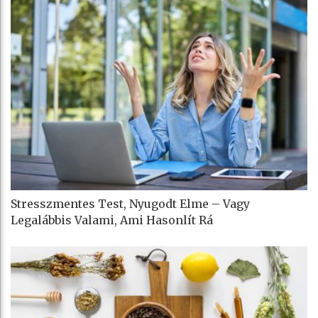
Stresszmentes Test, Nyugodt Elme – Vagy
Legalábbis Valami, Ami Hasonlít Rá