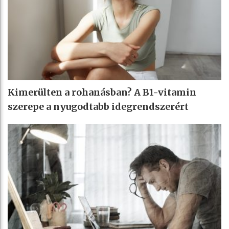
Kimerülten a rohanásban? A B1-vitamin
szerepe a nyugodtabb idegrendszerért