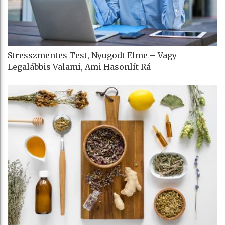
Stresszmentes Test, Nyugodt Elme – Vagy
Legalábbis Valami, Ami Hasonlít Rá