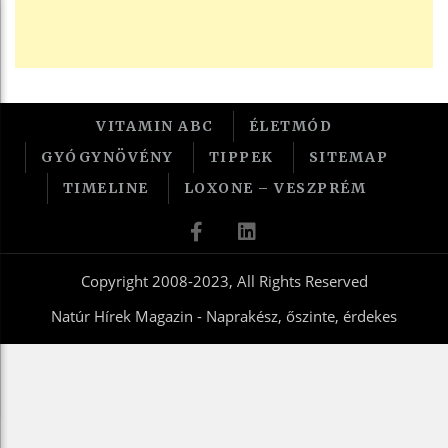
VITAMIN ABC
ÉLETMÓD
GYÓGYNÖVÉNY
TIPPEK
SITEMAP
TIMELINE
LOXONE – VESZPRÉM
Copyright 2008-2023, All Rights Reserved
Natúr Hírek Magazin - Naprakész, őszinte, érdekes