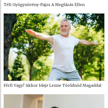
Téli Gyógynövény-Pajzs A Megfázás Ellen
Férfi Vagy? Akkor Ideje Lenne Törődnöd Magaddal