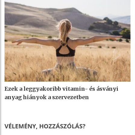
Ezek a leggyakoribb vitamin- és ásványi
anyag hiányok a szervezetben
VÉLEMÉNY, HOZZÁSZÓLÁS?