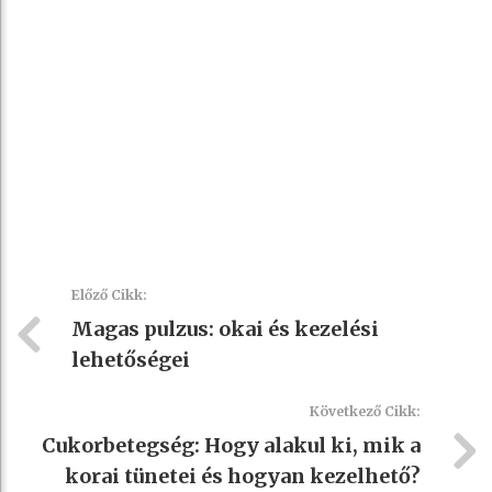
Előző Cikk:
Magas pulzus: okai és kezelési
lehetőségei
Következő Cikk:
Cukorbetegség: Hogy alakul ki, mik a
korai tünetei és hogyan kezelhető?