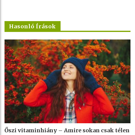
Hasonló Írások
Őszi vitaminhiány – Amire sokan csak télen