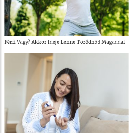
Férfi Vagy? Akkor Ideje Lenne Törődnöd Magaddal