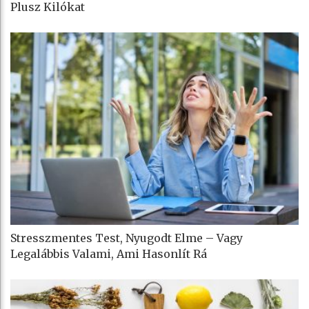
Plusz Kilókat
Stresszmentes Test, Nyugodt Elme – Vagy
Legalábbis Valami, Ami Hasonlít Rá