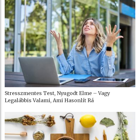
Stresszmentes Test, Nyugodt Elme – Vagy
Legalábbis Valami, Ami Hasonlít Rá