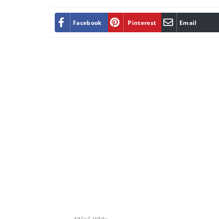
Facebook
Pinterest
Email