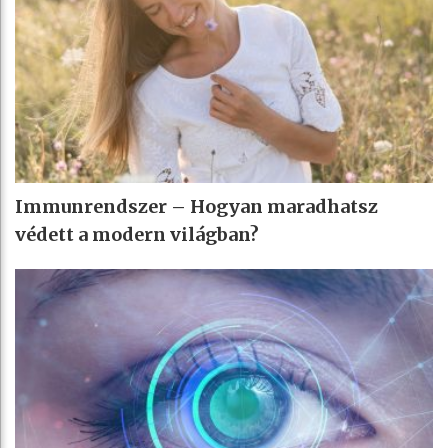
Immunrendszer – Hogyan maradhatsz
védett a modern világban?