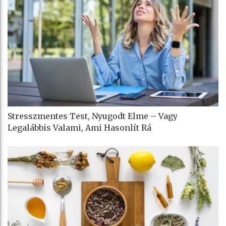
Stresszmentes Test, Nyugodt Elme – Vagy
Legalábbis Valami, Ami Hasonlít Rá