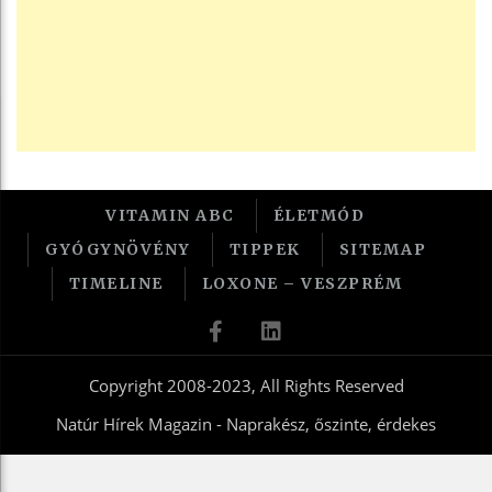
VITAMIN ABC
ÉLETMÓD
GYÓGYNÖVÉNY
TIPPEK
SITEMAP
TIMELINE
LOXONE – VESZPRÉM
Copyright 2008-2023, All Rights Reserved
Natúr Hírek Magazin - Naprakész, őszinte, érdekes