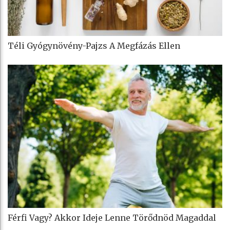
Téli Gyógynövény-Pajzs A Megfázás Ellen
Férfi Vagy? Akkor Ideje Lenne Törődnöd Magaddal