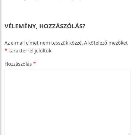
VÉLEMÉNY, HOZZÁSZÓLÁS?
Az e-mail címet nem tesszük közzé.
A kötelező mezőket
*
karakterrel jelöltük
Hozzászólás
*