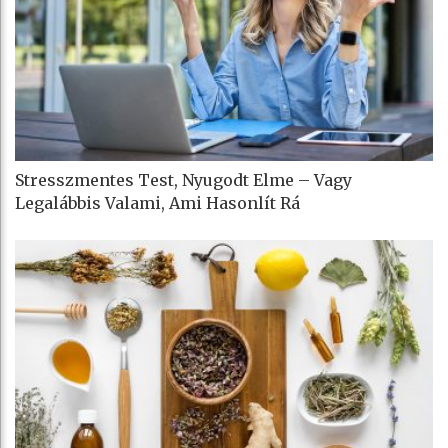
Stresszmentes Test, Nyugodt Elme – Vagy
Legalábbis Valami, Ami Hasonlít Rá