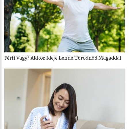
Férfi Vagy? Akkor Ideje Lenne Törődnöd Magaddal