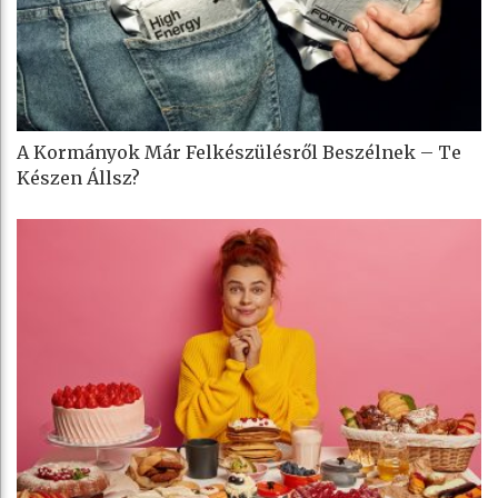
A Kormányok Már Felkészülésről Beszélnek – Te
Készen Állsz?