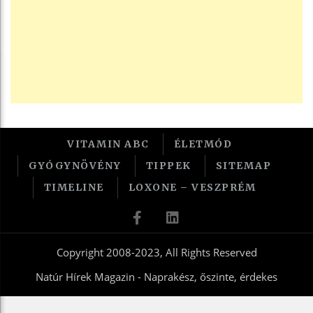
VITAMIN ABC
ÉLETMÓD
GYÓGYNÖVÉNY
TIPPEK
SITEMAP
TIMELINE
LOXONE – VESZPRÉM
Copyright 2008-2023, All Rights Reserved
Natúr Hírek Magazin - Naprakész, őszinte, érdekes