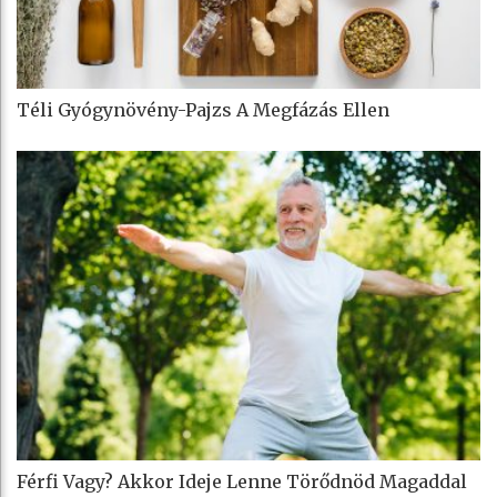
Téli Gyógynövény-Pajzs A Megfázás Ellen
Férfi Vagy? Akkor Ideje Lenne Törődnöd Magaddal