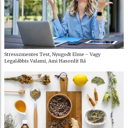
Stresszmentes Test, Nyugodt Elme – Vagy
Legalábbis Valami, Ami Hasonlít Rá