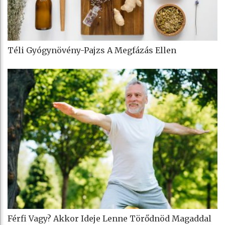
Téli Gyógynövény-Pajzs A Megfázás Ellen
Férfi Vagy? Akkor Ideje Lenne Törődnöd Magaddal