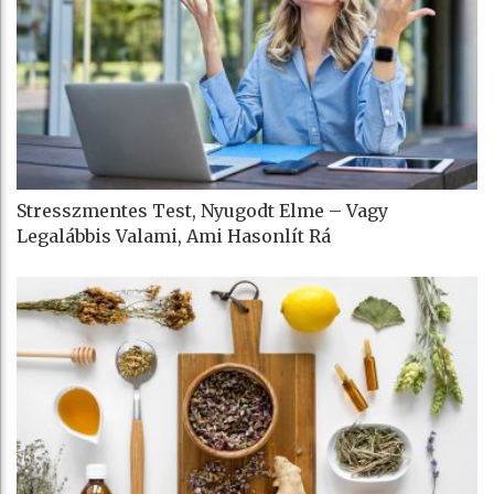
Stresszmentes Test, Nyugodt Elme – Vagy
Legalábbis Valami, Ami Hasonlít Rá