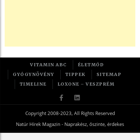
VITAMIN ABC
ÉLETMÓD
GYÓGYNÖVÉNY
TIPPEK
SITEMAP
TIMELINE
LOXONE – VESZPRÉM
Copyright 2008-2023, All Rights Reserved
Natúr Hírek Magazin - Naprakész, őszinte, érdekes