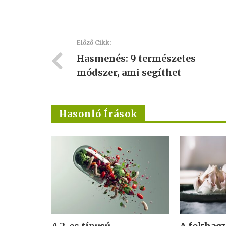
Előző Cikk:
Hasmenés: 9 természetes
módszer, ami segíthet
Hasonló Írások