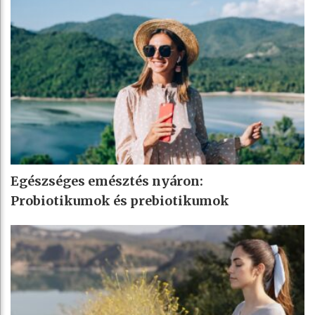
Egészséges emésztés nyáron:
Probiotikumok és prebiotikumok