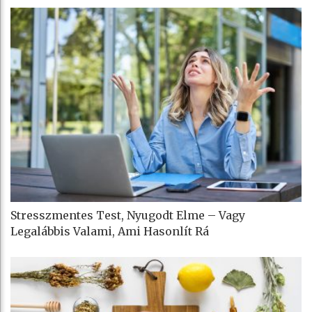
Stresszmentes Test, Nyugodt Elme – Vagy
Legalábbis Valami, Ami Hasonlít Rá