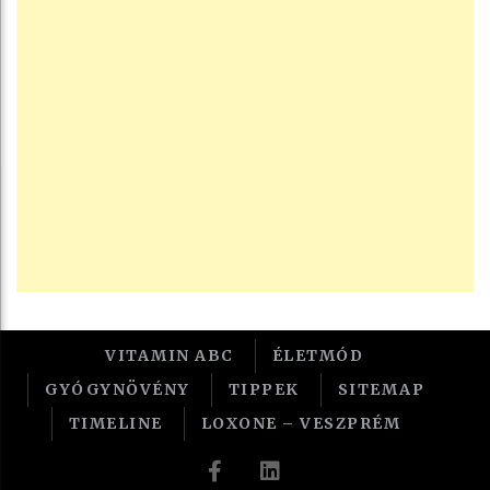
VITAMIN ABC
ÉLETMÓD
GYÓGYNÖVÉNY
TIPPEK
SITEMAP
TIMELINE
LOXONE – VESZPRÉM