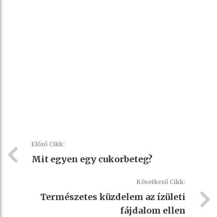
Előző Cikk:
Mit egyen egy cukorbeteg?
Következő Cikk:
Természetes küzdelem az ízületi
fájdalom ellen