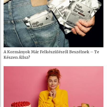
A Kormányok Már Felkészülésről Beszélnek – Te
Készen Állsz?