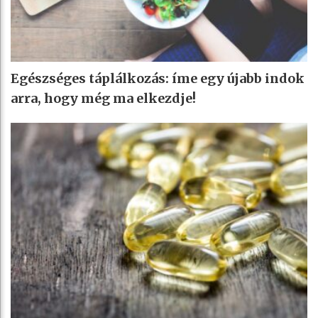
Egészséges táplálkozás: íme egy újabb indok
arra, hogy még ma elkezdje!