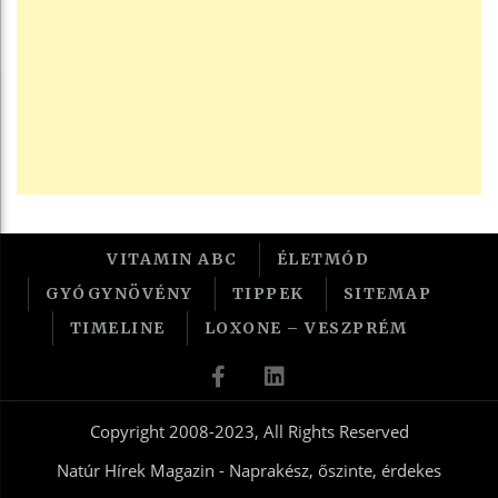
VITAMIN ABC
ÉLETMÓD
GYÓGYNÖVÉNY
TIPPEK
SITEMAP
TIMELINE
LOXONE – VESZPRÉM
Copyright 2008-2023, All Rights Reserved
Natúr Hírek Magazin - Naprakész, őszinte, érdekes