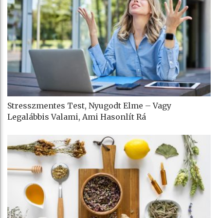
Stresszmentes Test, Nyugodt Elme – Vagy
Legalábbis Valami, Ami Hasonlít Rá