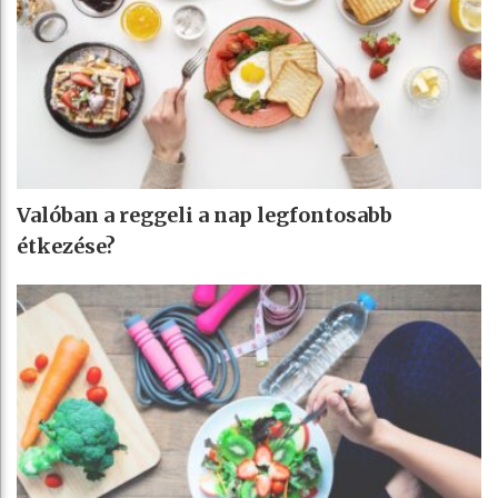
Valóban a reggeli a nap legfontosabb
étkezése?