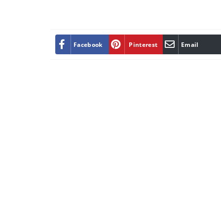
Facebook
Pinterest
Email