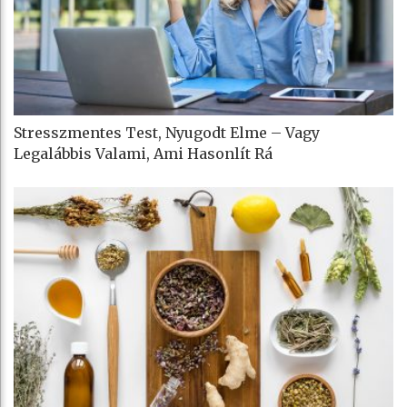
Stresszmentes Test, Nyugodt Elme – Vagy
Legalábbis Valami, Ami Hasonlít Rá