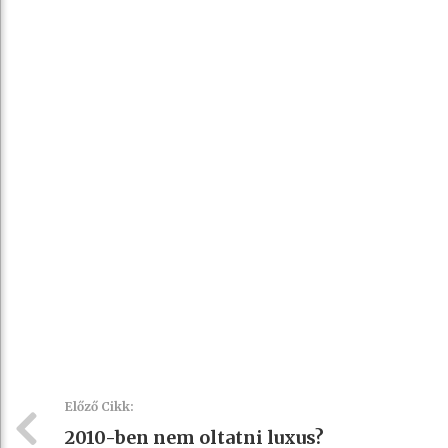
Előző Cikk:
2010-ben nem oltatni luxus?