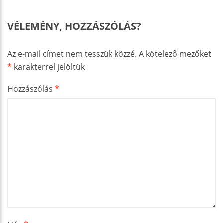
VÉLEMÉNY, HOZZÁSZÓLÁS?
Az e-mail címet nem tesszük közzé.
A kötelező mezőket
*
karakterrel jelöltük
Hozzászólás
*