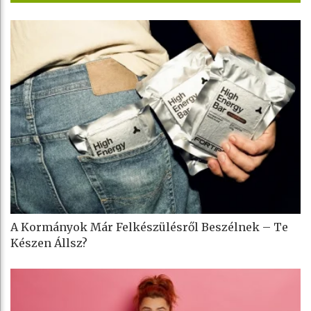
A Kormányok Már Felkészülésről Beszélnek – Te
Készen Állsz?