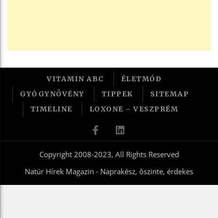
VITAMIN ABC
ÉLETMÓD
GYÓGYNÖVÉNY
TIPPEK
SITEMAP
TIMELINE
LOXONE – VESZPRÉM
Copyright 2008-2023, All Rights Reserved
Natúr Hírek Magazin - Naprakész, őszinte, érdekes