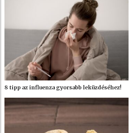
8 tipp az influenza gyorsabb leküzdéséhez!