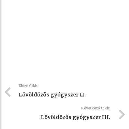
Előző Cikk:
Lövöldözős gyógyszer II.
Következő Cikk:
Lövöldözős gyógyszer III.