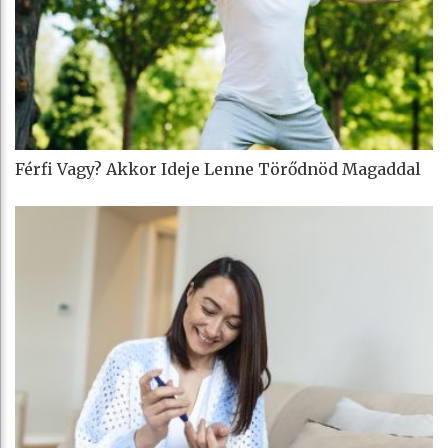
Férfi Vagy? Akkor Ideje Lenne Törődnöd Magaddal