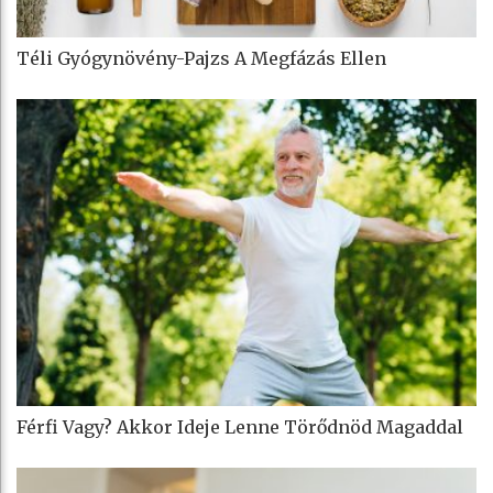
Téli Gyógynövény-Pajzs A Megfázás Ellen
Férfi Vagy? Akkor Ideje Lenne Törődnöd Magaddal