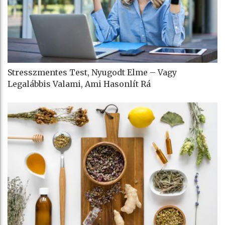
Stresszmentes Test, Nyugodt Elme – Vagy
Legalábbis Valami, Ami Hasonlít Rá