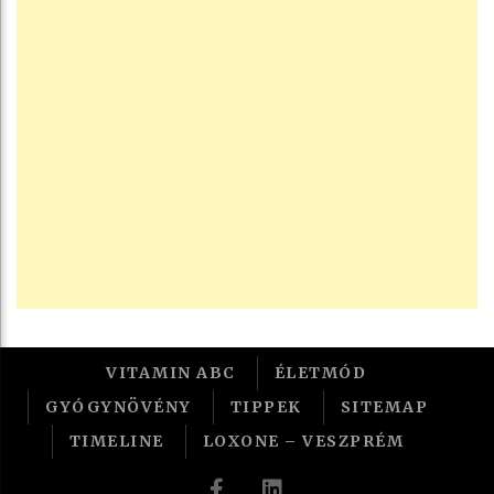
VITAMIN ABC
ÉLETMÓD
GYÓGYNÖVÉNY
TIPPEK
SITEMAP
TIMELINE
LOXONE – VESZPRÉM