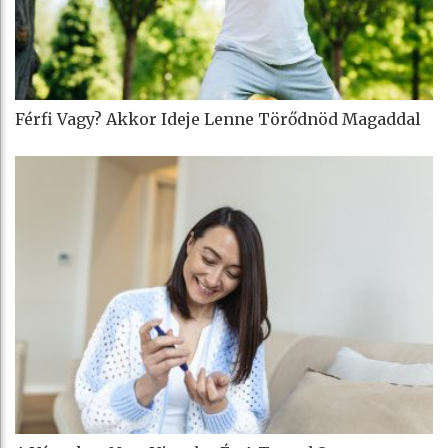
Férfi Vagy? Akkor Ideje Lenne Törődnöd Magaddal