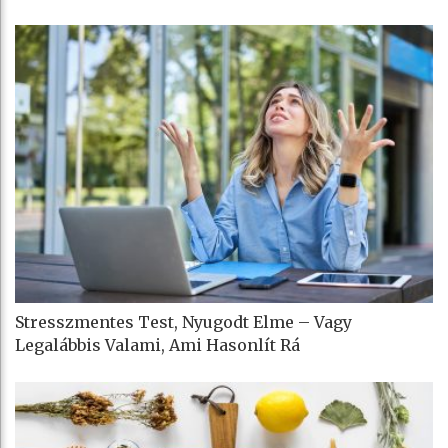
Stresszmentes Test, Nyugodt Elme – Vagy
Legalábbis Valami, Ami Hasonlít Rá