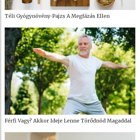
Téli Gyógynövény-Pajzs A Megfázás Ellen
Férfi Vagy? Akkor Ideje Lenne Törődnöd Magaddal