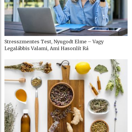
Stresszmentes Test, Nyugodt Elme – Vagy
Legalábbis Valami, Ami Hasonlít Rá