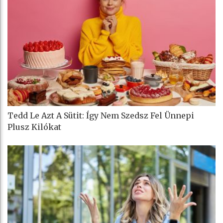
Tedd Le Azt A Sütit: Így Nem Szedsz Fel Ünnepi
Plusz Kilókat