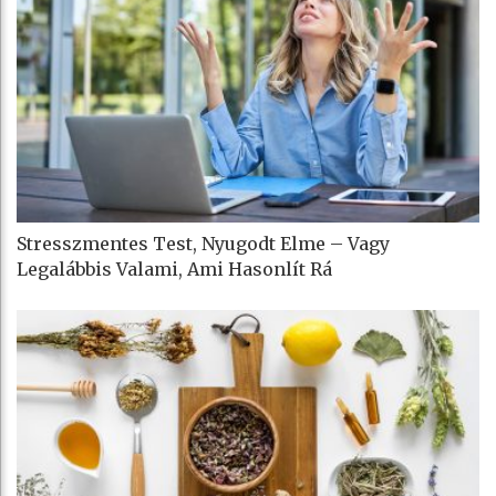
Stresszmentes Test, Nyugodt Elme – Vagy
Legalábbis Valami, Ami Hasonlít Rá