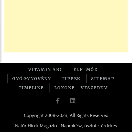
VITAMIN ABC
ÉLETMÓD
GYÓGYNÖVÉNY
TIPPEK
SITEMAP
TIMELINE
LOXONE – VESZPRÉM
Copyright 2008-2023, All Rights Reserved
Natúr Hírek Magazin - Naprakész, őszinte, érdekes