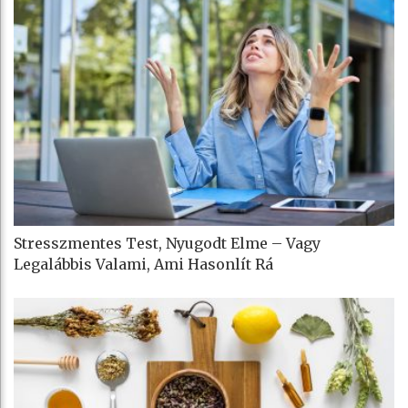
Stresszmentes Test, Nyugodt Elme – Vagy
Legalábbis Valami, Ami Hasonlít Rá