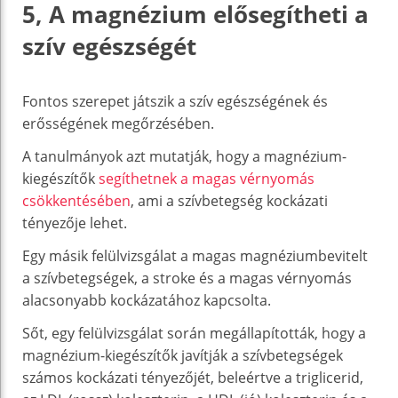
5, A magnézium elősegítheti a
szív egészségét
Fontos szerepet játszik a szív egészségének és
erősségének megőrzésében.
A tanulmányok azt mutatják, hogy a magnézium-
kiegészítők
segíthetnek a magas vérnyomás
csökkentésében
, ami a szívbetegség kockázati
tényezője lehet.
Egy másik felülvizsgálat a magas magnéziumbevitelt
a szívbetegségek, a stroke és a magas vérnyomás
alacsonyabb kockázatához kapcsolta.
Sőt, egy felülvizsgálat során megállapították, hogy a
magnézium-kiegészítők javítják a szívbetegségek
számos kockázati tényezőjét, beleértve a triglicerid,