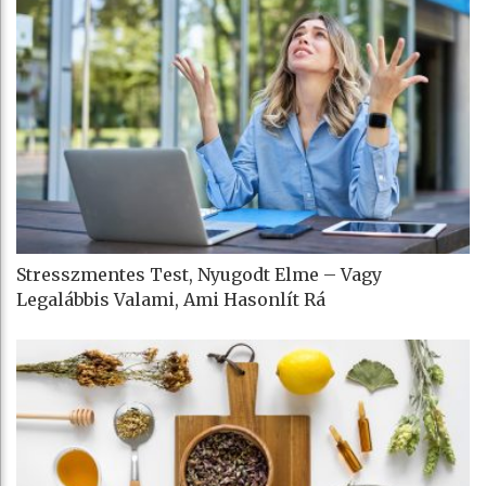
Stresszmentes Test, Nyugodt Elme – Vagy
Legalábbis Valami, Ami Hasonlít Rá