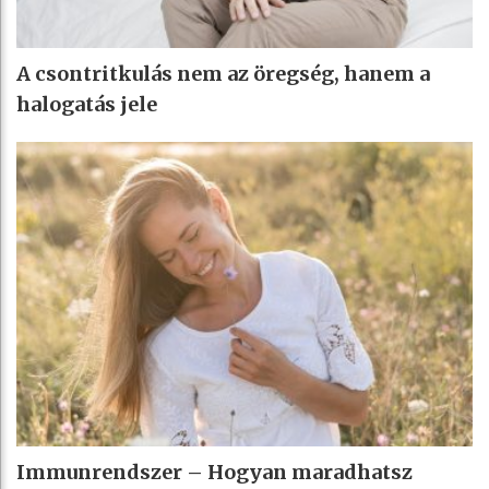
A csontritkulás nem az öregség, hanem a
halogatás jele
Immunrendszer – Hogyan maradhatsz