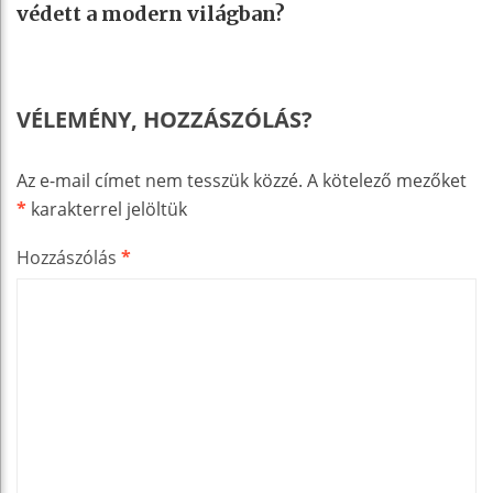
védett a modern világban?
VÉLEMÉNY, HOZZÁSZÓLÁS?
Az e-mail címet nem tesszük közzé.
A kötelező mezőket
*
karakterrel jelöltük
Hozzászólás
*