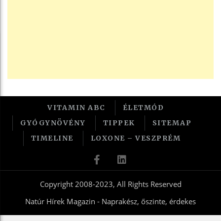
VITAMIN ABC
ÉLETMÓD
GYÓGYNÖVÉNY
TIPPEK
SITEMAP
TIMELINE
LOXONE – VESZPRÉM
Copyright 2008-2023, All Rights Reserved
Natúr Hírek Magazin - Naprakész, őszinte, érdekes