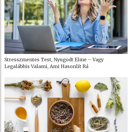
Stresszmentes Test, Nyugodt Elme – Vagy
Legalábbis Valami, Ami Hasonlít Rá