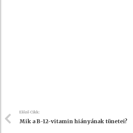
Előző Cikk:
Mik a B-12-vitamin hiányának tünetei?