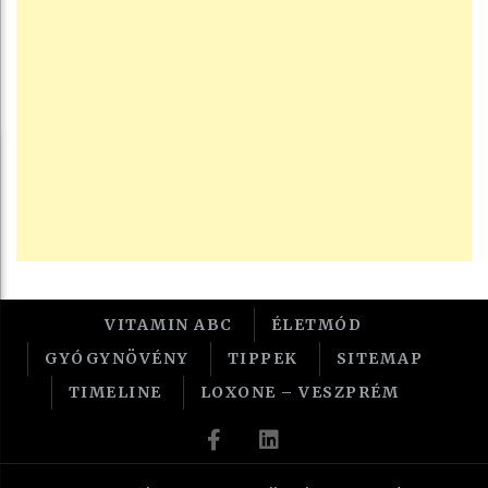
VITAMIN ABC
ÉLETMÓD
GYÓGYNÖVÉNY
TIPPEK
SITEMAP
TIMELINE
LOXONE – VESZPRÉM