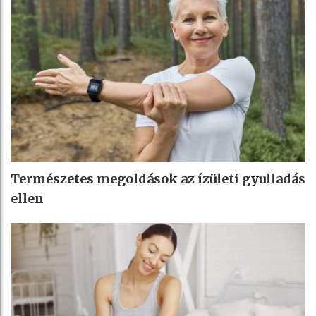
Természetes megoldások az ízületi gyulladás
ellen