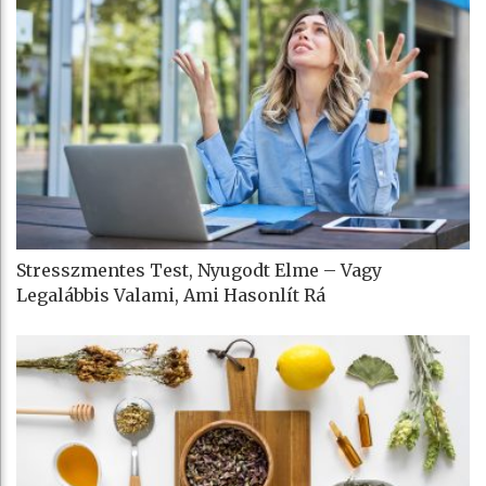
Stresszmentes Test, Nyugodt Elme – Vagy
Legalábbis Valami, Ami Hasonlít Rá