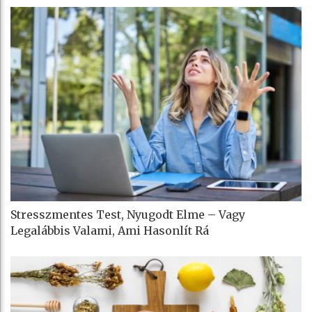
Stresszmentes Test, Nyugodt Elme – Vagy
Legalábbis Valami, Ami Hasonlít Rá