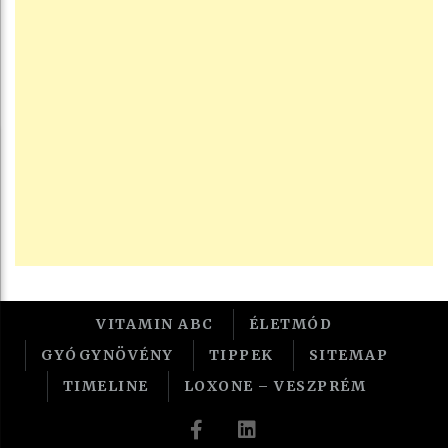
VITAMIN ABC
ÉLETMÓD
GYÓGYNÖVÉNY
TIPPEK
SITEMAP
TIMELINE
LOXONE – VESZPRÉM