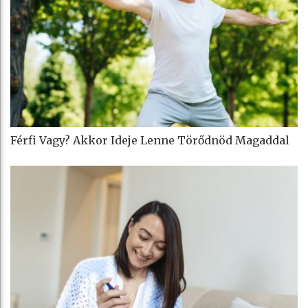
Férfi Vagy? Akkor Ideje Lenne Törődnöd Magaddal