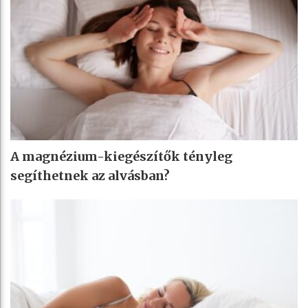
A magnézium-kiegészítők tényleg
segíthetnek az alvásban?