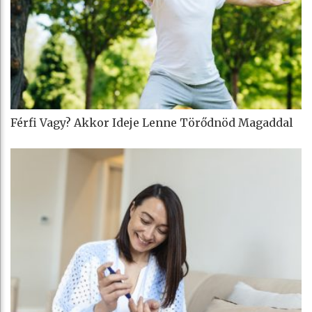
Férfi Vagy? Akkor Ideje Lenne Törődnöd Magaddal