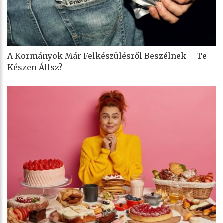
A Kormányok Már Felkészülésről Beszélnek – Te
Készen Állsz?