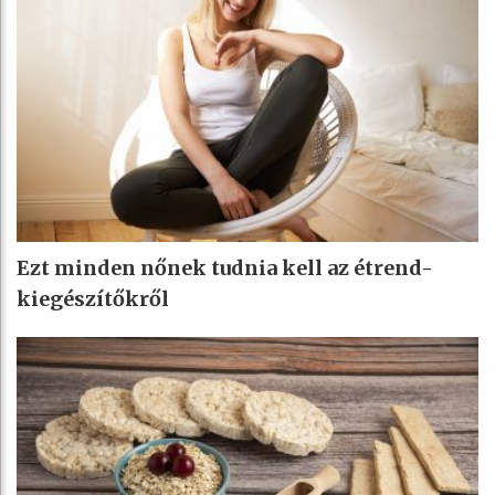
Ezt minden nőnek tudnia kell az étrend-
kiegészítőkről