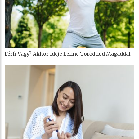
Férfi Vagy? Akkor Ideje Lenne Törődnöd Magaddal