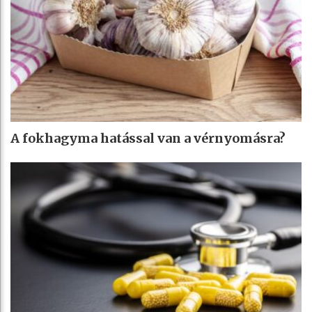
A fokhagyma hatással van a vérnyomásra?