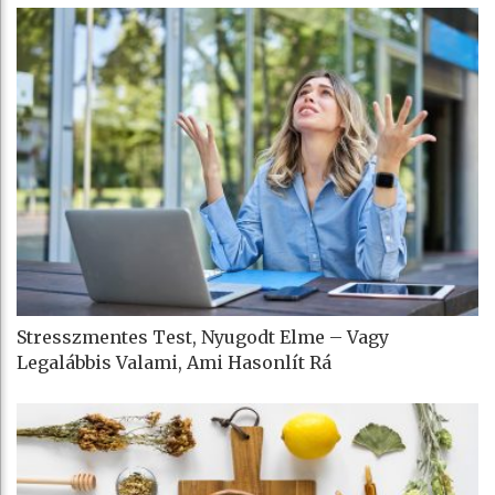
Stresszmentes Test, Nyugodt Elme – Vagy
Legalábbis Valami, Ami Hasonlít Rá