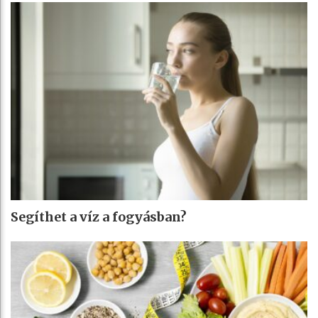
Segíthet a víz a fogyásban?