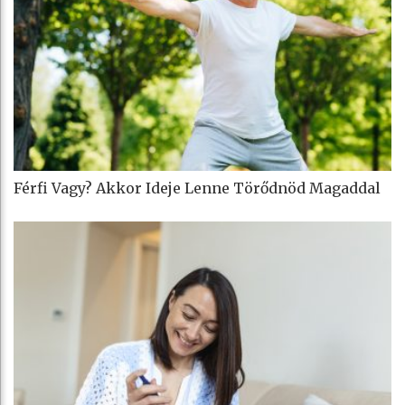
Férfi Vagy? Akkor Ideje Lenne Törődnöd Magaddal