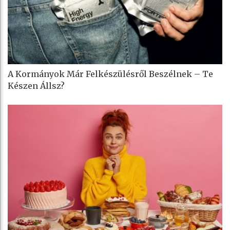
A Kormányok Már Felkészülésről Beszélnek – Te
Készen Állsz?