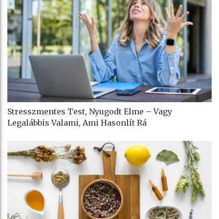
Stresszmentes Test, Nyugodt Elme – Vagy
Legalábbis Valami, Ami Hasonlít Rá