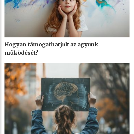
Hogyan támogathatjuk az agyunk
működését?