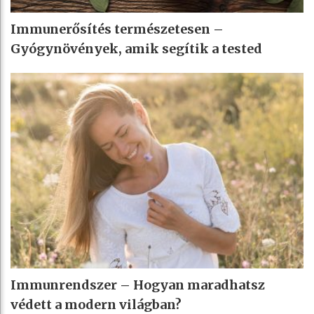
Immunerősítés természetesen –
Gyógynövények, amik segítik a tested
Immunrendszer – Hogyan maradhatsz
védett a modern világban?