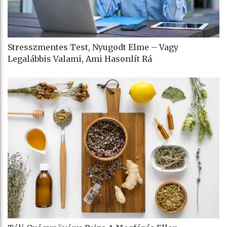
Stresszmentes Test, Nyugodt Elme – Vagy
Legalábbis Valami, Ami Hasonlít Rá