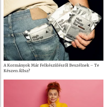
A Kormányok Már Felkészülésről Beszélnek – Te
Készen Állsz?