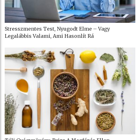
Stresszmentes Test, Nyugodt Elme – Vagy
Legalábbis Valami, Ami Hasonlít Rá