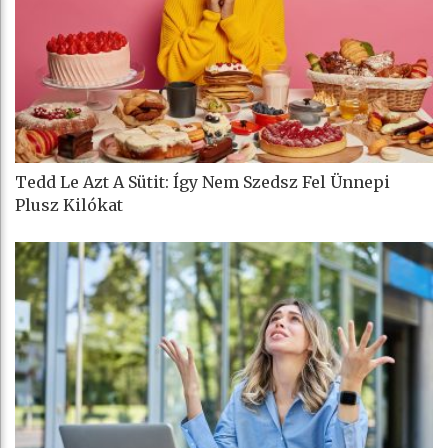
Tedd Le Azt A Sütit: Így Nem Szedsz Fel Ünnepi
Plusz Kilókat