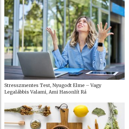
Stresszmentes Test, Nyugodt Elme – Vagy
Legalábbis Valami, Ami Hasonlít Rá