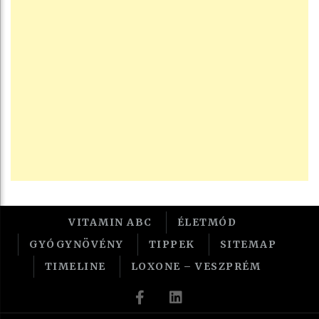
VITAMIN ABC
ÉLETMÓD
GYÓGYNÖVÉNY
TIPPEK
SITEMAP
TIMELINE
LOXONE – VESZPRÉM