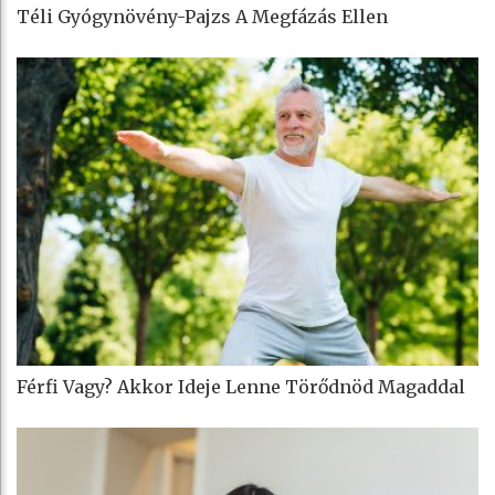
Téli Gyógynövény-Pajzs A Megfázás Ellen
Férfi Vagy? Akkor Ideje Lenne Törődnöd Magaddal