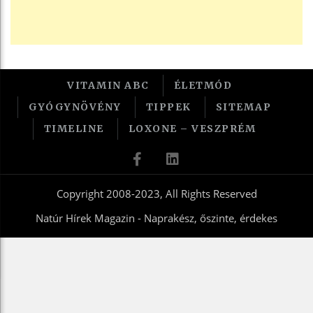
VITAMIN ABC
ÉLETMÓD
GYÓGYNÖVÉNY
TIPPEK
SITEMAP
TIMELINE
LOXONE – VESZPRÉM
Copyright 2008-2023, All Rights Reserved
Natúr Hírek Magazin - Naprakész, őszinte, érdekes