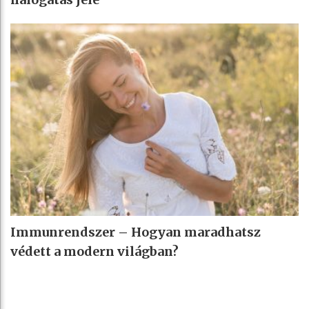
Immunrendszer – Hogyan maradhatsz
védett a modern világban?