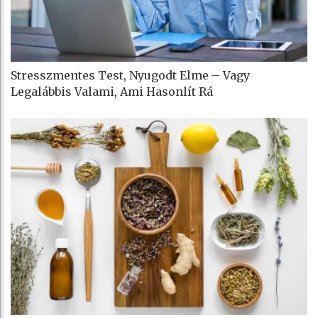
Stresszmentes Test, Nyugodt Elme – Vagy
Legalábbis Valami, Ami Hasonlít Rá