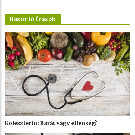
Hasonló Írások
Koleszterin: Barát vagy ellenség?