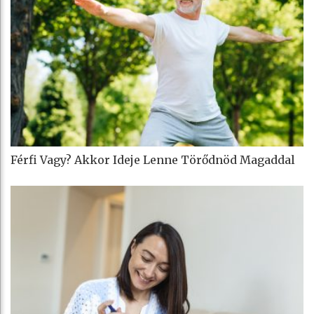
Férfi Vagy? Akkor Ideje Lenne Törődnöd Magaddal