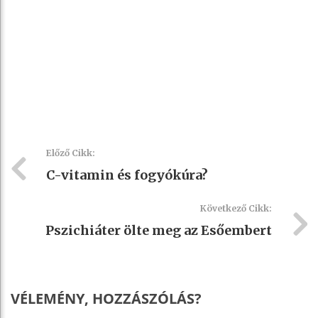
Előző Cikk:
C-vitamin és fogyókúra?
Következő Cikk:
Pszichiáter ölte meg az Esőembert
VÉLEMÉNY, HOZZÁSZÓLÁS?