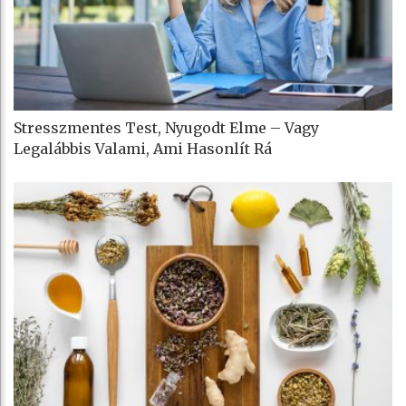
Stresszmentes Test, Nyugodt Elme – Vagy
Legalábbis Valami, Ami Hasonlít Rá