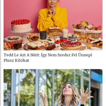
Tedd Le Azt A Sütit: Így Nem Szedsz Fel Ünnepi
Plusz Kilókat