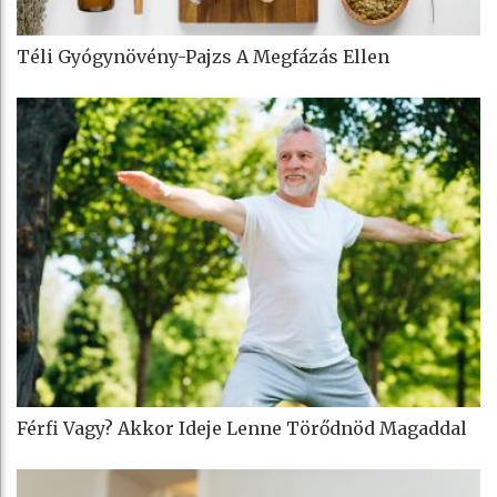
Téli Gyógynövény-Pajzs A Megfázás Ellen
Férfi Vagy? Akkor Ideje Lenne Törődnöd Magaddal