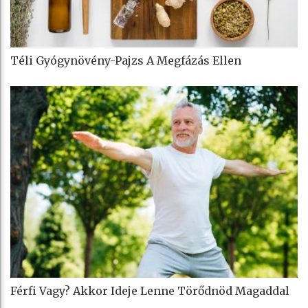
Téli Gyógynövény-Pajzs A Megfázás Ellen
Férfi Vagy? Akkor Ideje Lenne Törődnöd Magaddal