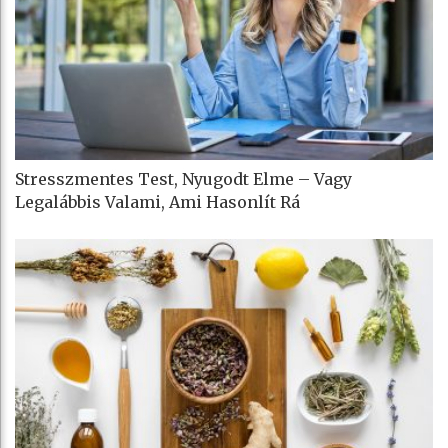
Stresszmentes Test, Nyugodt Elme – Vagy
Legalábbis Valami, Ami Hasonlít Rá