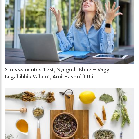
Stresszmentes Test, Nyugodt Elme – Vagy
Legalábbis Valami, Ami Hasonlít Rá